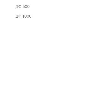
ДФ 500
ДФ 1000