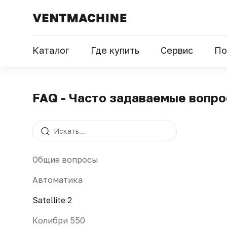
Каталог
Где купить
Сервис
По
FAQ - Часто задаваемые вопр
Общие вопросы
Автоматика
Satellite 2
Колибри 550