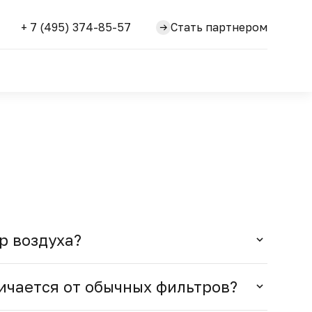
+ 7 (495) 374-85-57
Стать партнером
р воздуха?
ичается от обычных фильтров?