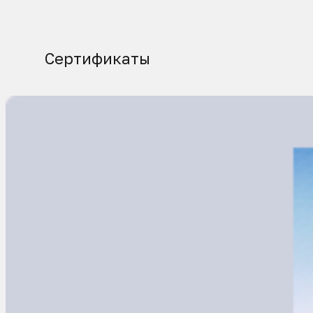
Сертификаты