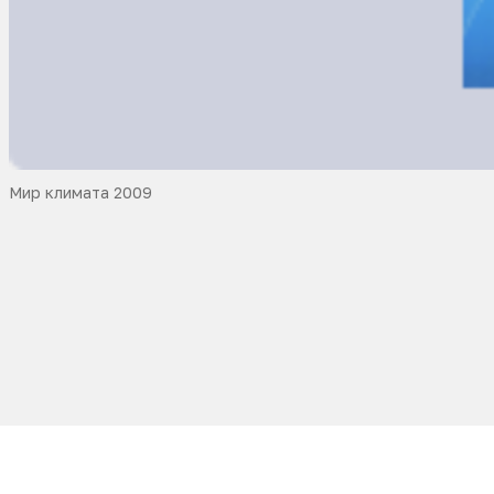
Мир климата 2009