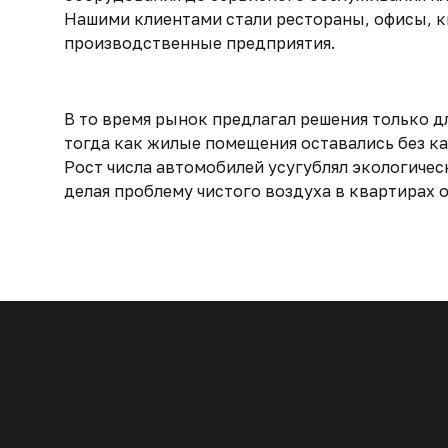
Нашими клиентами стали рестораны, офисы, 
производственные предприятия.
В то время рынок предлагал решения только д
тогда как жилые помещения оставались без к
Рост числа автомобилей усугублял экологичес
делая проблему чистого воздуха в квартирах 