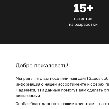
15+
патентов
на разработки
Добро пожаловать!
Мы рады, что вы посетили наш сайт! Здесь соб
информация о нашем ассортименте и сферах п
Надеемся, эти данные помогут вам сделать о
ваши задачи.
Особая благодарность нашим клиентам — наст