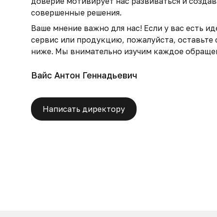
доверие мотивирует нас развиваться и создав
совершенные решения.
Ваше мнение важно для нас! Если у вас есть ид
сервис или продукцию, пожалуйста, оставьте
ниже. Мы внимательно изучим каждое обраще
Вайс Антон Геннадьевич
Написать директору