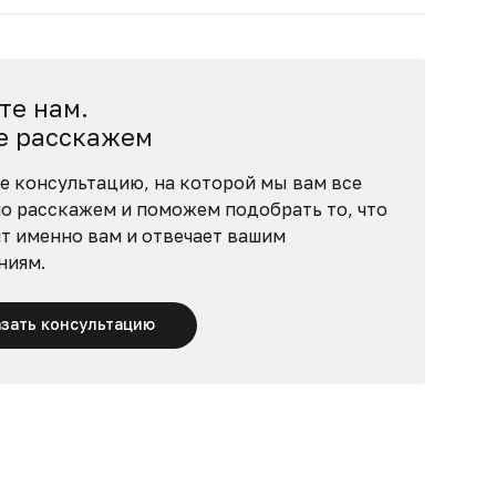
те нам.
е расскажем
е консультацию, на которой мы вам все
о расскажем и поможем подобрать то, что
т именно вам и отвечает вашим
ниям.
азать консультацию