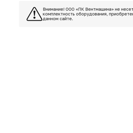
Внимание! ООО «ПК Вентмашина» не несет
комплектность оборудования, приобретен
данном сайте.