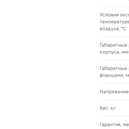
Условия экс
температур
воздуха, °С
Габаритные
корпуса, мм
Габаритные 
фланцами, 
Напряжение 
Вес, кг
Гарантия, м