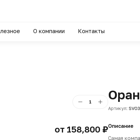
лезное
О компании
Контакты
Оран
1
Артикул:
SVO3
Описание
от 158,800 ₽
Самая компа