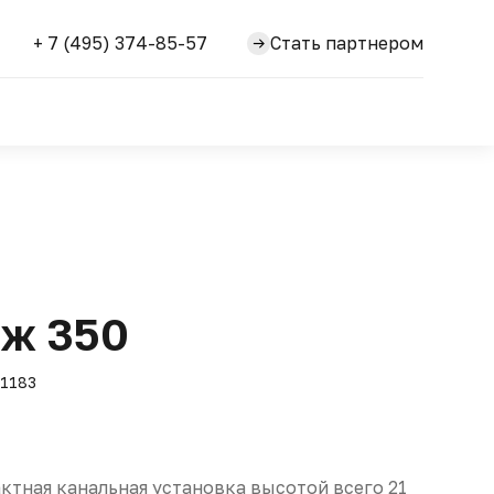
+ 7 (495) 374-85-57
Стать партнером
ж 350
1183
ктная канальная установка высотой всего 21