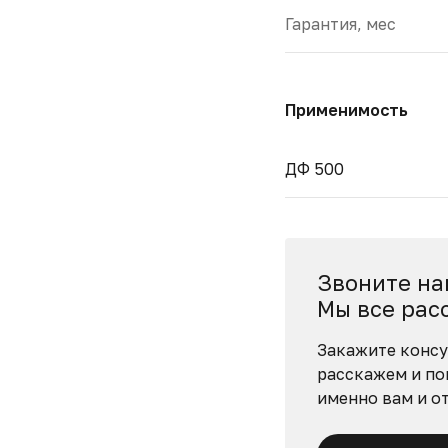
Гарантия, мес
Применимость
ДФ 500
Звоните на
Мы все рас
Закажите консу
расскажем и по
именно вам и о