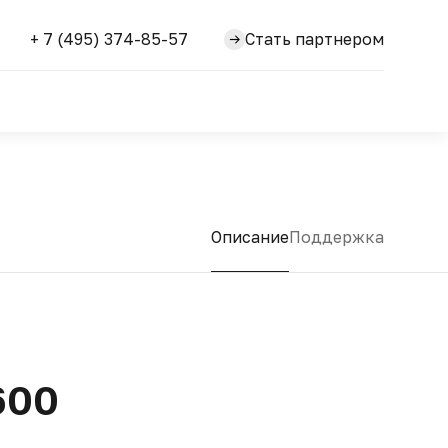
+ 7 (495) 374-85-57
Стать партнером
Описание
Поддержка
600