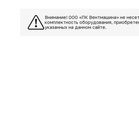
Внимание! ООО «ПК Вентмашина» не несет
комплектность оборудования, приобретен
указанных на данном сайте.