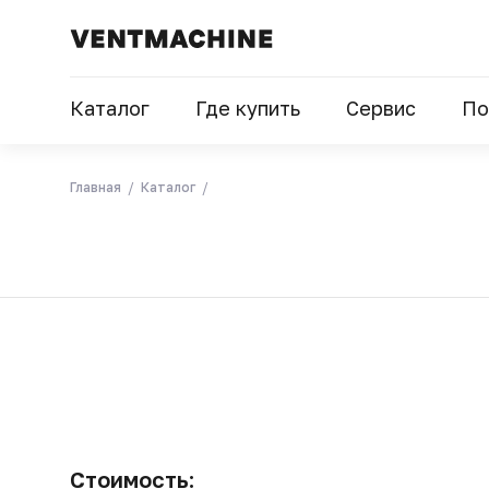
Каталог
Где купить
Сервис
По
Главная
Каталог
Стоимость: