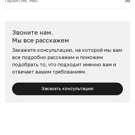
Гарантия, мес
36
Звоните нам.
Мы все расскажем
Закажите консультацию, на которой мы вам
все подробно расскажем и поможем
подобрать то, что подходит именно вам и
отвечает вашим требованиям.
Заказать консультацию