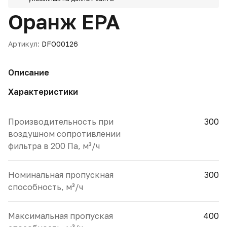
Оранж EPA
Артикул:
DFO00126
Описание
Характеристики
Производительность при
300
воздушном сопротивлении
фильтра в 200 Па, м³/ч
Номинальная пропускная
300
способность, м³/ч
Максимальная пропуская
400