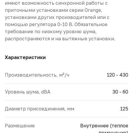
имеют возможность синхронной работы с
приточными установками серии Orange,
установками других производителей или с
помощью регулятора 0-10 В. Обязательное
требование по низкому уровню шума,
распространяются и на вытяжные установки.
Характеристики
Производительность, м³/ч
120 - 430
Уровень шума, dBA
30 - 60
Диаметр присоединения, мм
125
Размещение
Внутреннее (теплое
помещение)