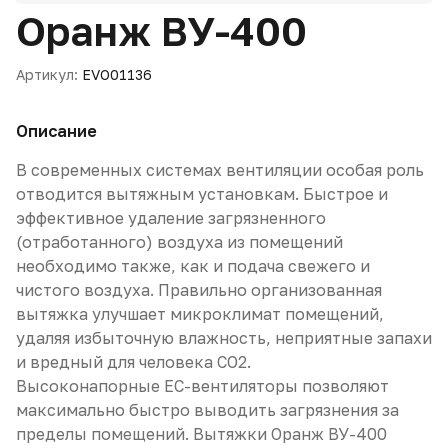
Оранж ВУ-400
Артикул:
EVO01136
Описание
В современных системах вентиляции особая роль
отводится вытяжным установкам. Быстрое и
эффективное удаление загрязненного
(отработанного) воздуха из помещений
необходимо также, как и подача свежего и
чистого воздуха. Правильно организованная
вытяжка улучшает микроклимат помещений,
удаляя избыточную влажность, неприятные запахи
и вредный для человека СО2.
Высоконапорные ЕС-вентиляторы позволяют
максимально быстро выводить загрязнения за
пределы помещений. Вытяжки Оранж ВУ-400