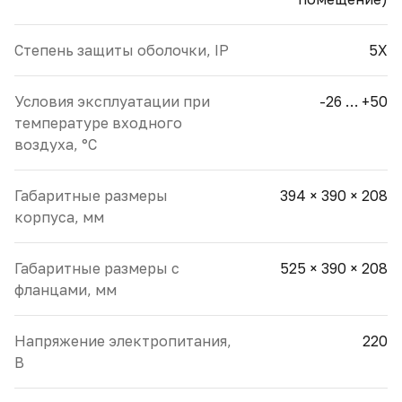
Cтепень защиты оболочки, IP
5X
Условия эксплуатации при
-26 … +50
температуре входного
воздуха, °С
Габаритные размеры
394 × 390 × 208
корпуса, мм
Габаритные размеры с
525 × 390 × 208
фланцами, мм
Напряжение электропитания,
220
В