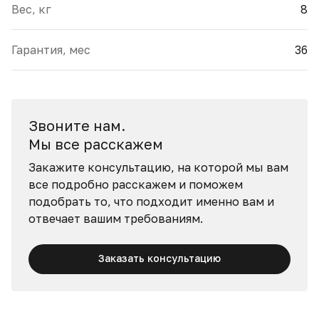
Вес, кг
8
Гарантия, мес
36
Звоните нам.
Мы все расскажем
Закажите консультацию, на которой мы вам
все подробно расскажем и поможем
подобрать то, что подходит именно вам и
отвечает вашим требованиям.
Заказать консультацию