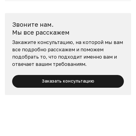
Звоните нам.
Мы все расскажем
Закажите консультацию, на которой мы вам
все подробно расскажем и поможем
подобрать то, что подходит именно вам и
отвечает вашим требованиям.
Заказать консультацию