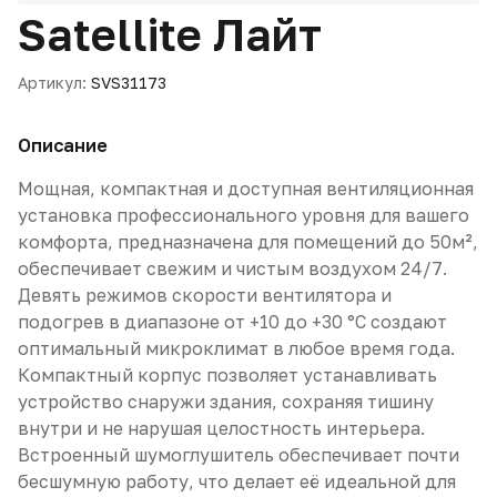
Satellite Лайт
Артикул:
SVS31173
Описание
Мощная, компактная и доступная вентиляционная
установка профессионального уровня для вашего
комфорта, предназначена для помещений до 50м²,
обеспечивает свежим и чистым воздухом 24/7.
Девять режимов скорости вентилятора и
подогрев в диапазоне от +10 до +30 °С создают
оптимальный микроклимат в любое время года.
Компактный корпус позволяет устанавливать
устройство снаружи здания, сохраняя тишину
внутри и не нарушая целостность интерьера.
Встроенный шумоглушитель обеспечивает почти
бесшумную работу, что делает её идеальной для