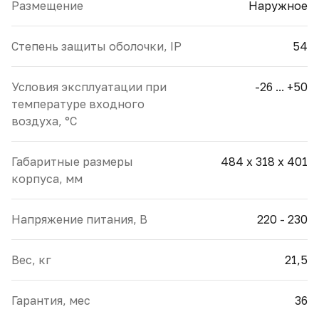
Размещение
Наружное
Cтепень защиты оболочки, IP
54
Условия эксплуатации при
-26 ... +50
температуре входного
воздуха, °С
Габаритные размеры
484 x 318 x 401
корпуса, мм
Напряжение питания, В
220 - 230
Вес, кг
21,5
Гарантия, мес
36