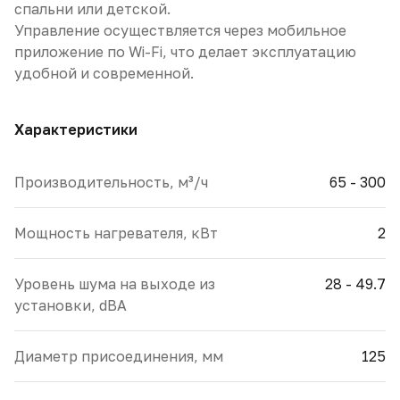
спальни или детской.
Управление осуществляется через мобильное
приложение по Wi-Fi, что делает эксплуатацию
удобной и современной.
Характеристики
Производительность, м³/ч
65 - 300
Мощность нагревателя, кВт
2
Уровень шума на выходе из
28 - 49.7
установки, dBA
Диаметр присоединения, мм
125