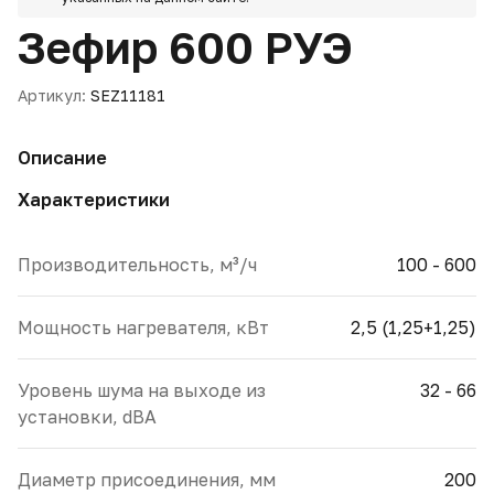
Зефир 600 РУЭ
Артикул:
SEZ11181
Описание
Характеристики
Производительность, м³/ч
100 - 600
Мощность нагревателя, кВт
2,5 (1,25+1,25)
Уровень шума на выходе из
32 - 66
установки, dBA
Диаметр присоединения, мм
200