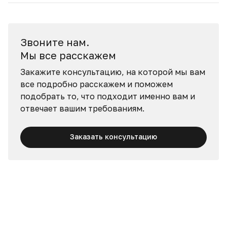
Звоните нам.
Мы все расскажем
Закажите консультацию, на которой мы вам
все подробно расскажем и поможем
подобрать то, что подходит именно вам и
отвечает вашим требованиям.
Заказать консультацию