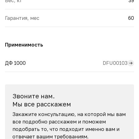
Вес, кг
39
Гарантия, мес
60
Применимость
DFU00103
ДФ 1000
Звоните нам.
Мы все расскажем
Закажите консультацию, на которой мы вам
все подробно расскажем и поможем
подобрать то, что подходит именно вам и
отвечает вашим требованиям.