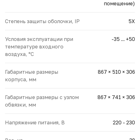
помещение)
Cтепень защиты оболочки, IP
5X
Условия эксплуатации при
-35 ... +50
температуре входного
воздуха, °С
Габаритные размеры
867 × 510 × 306
корпуса, мм
Габаритные размеры с узлом
867 × 741 × 306
обвязки, мм
Напряжение питания, В
220 - 230