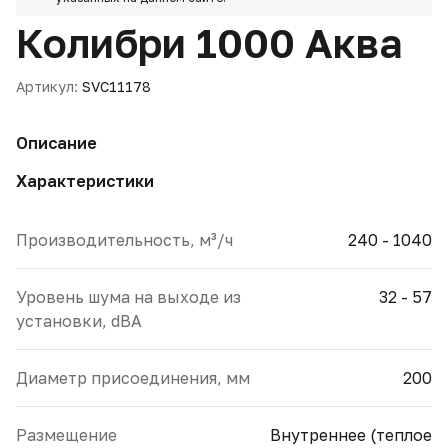
Колибри 1000 Аква
Артикул:
SVC11178
Описание
Характеристики
Производительность, м³/ч
240 - 1040
Уровень шума на выходе из
32 - 57
установки, dBA
Диаметр присоединения, мм
200
Размещение
Внутреннее (теплое