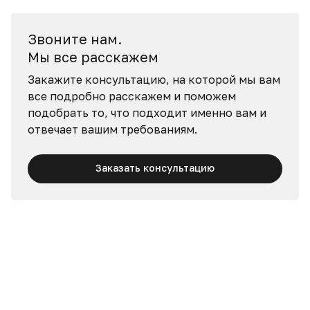
Звоните нам.
Мы все расскажем
Закажите консультацию, на которой мы вам
все подробно расскажем и поможем
подобрать то, что подходит именно вам и
отвечает вашим требованиям.
Заказать консультацию