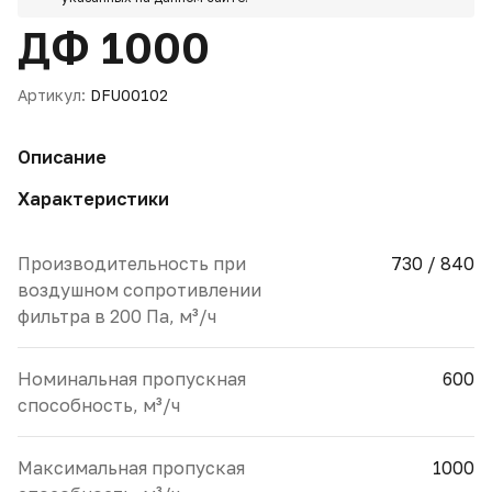
ДФ 1000
Артикул:
DFU00102
Описание
Характеристики
Производительность при
730 / 840
воздушном сопротивлении
фильтра в 200 Па, м³/ч
Номинальная пропускная
600
способность, м³/ч
Максимальная пропуская
1000