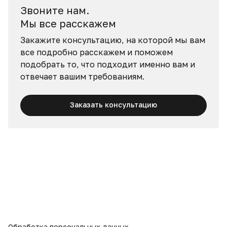
Звоните нам.
Мы все расскажем
Закажите консультацию, на которой мы вам
все подробно расскажем и поможем
подобрать то, что подходит именно вам и
отвечает вашим требованиям.
Заказать консультацию
Обработка персональных данных