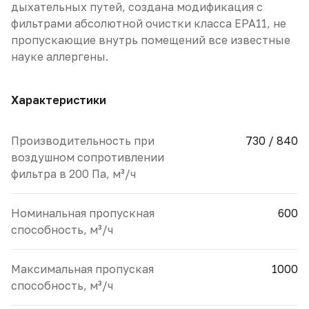
дыхательных путей, создана модификация с
фильтрами абсолютной очистки класса EPA11, не
пропускающие внутрь помещений все известные
науке аллергены.
Характеристики
Производительность при
730 / 840
воздушном сопротивлении
фильтра в 200 Па, м³/ч
Номинальная пропускная
600
способность, м³/ч
Максимальная пропуская
1000
способность, м³/ч