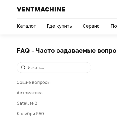
Каталог
Где купить
Сервис
По
FAQ - Часто задаваемые вопр
Общие вопросы
Автоматика
Satellite 2
Колибри 550