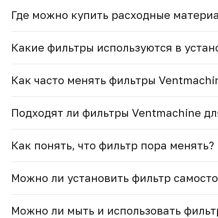
Где можно купить расходные матери
Какие фильтры используются в устан
Как часто менять фильтры Ventmachi
Подходят ли фильтры Ventmachine дл
Как понять, что фильтр пора менять?
Можно ли установить фильтр самост
Можно ли мыть и использовать фильт