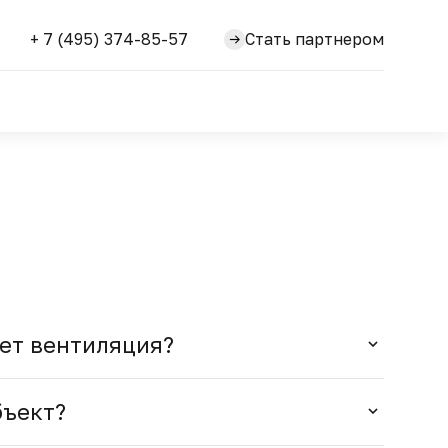
+ 7 (495) 374-85-57
Стать партнером
ет вентиляция?
бъект?