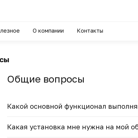
лезное
О компании
Контакты
осы
Общие вопросы
Какой основной функционал выполня
Какая установка мне нужна на мой о