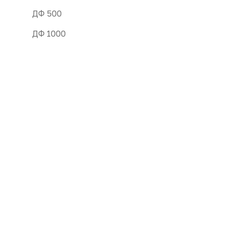
ДФ 500
ДФ 1000