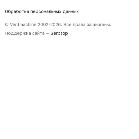
Обработка персональных данных
© Ventmachine 2002-2026. Все права защищены.
Поддержка сайта —
Serptop