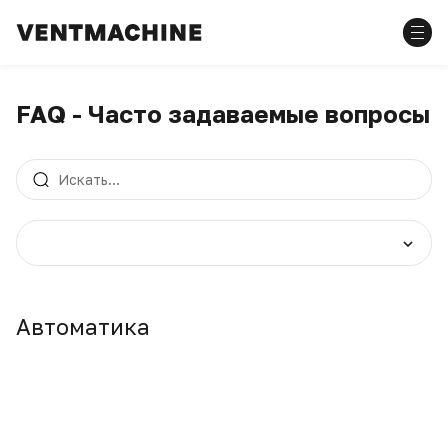
FAQ - Часто задаваемые вопросы
Автоматика